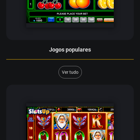
Jogos populares
Ver tudo