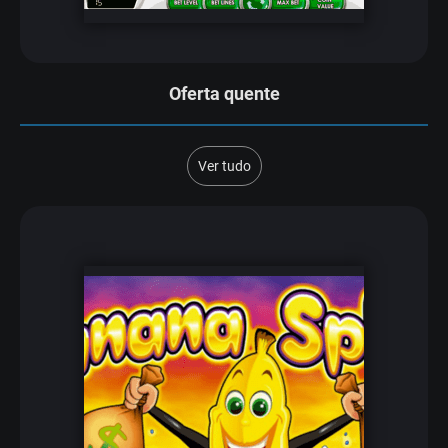
Oferta quente
Ver tudo