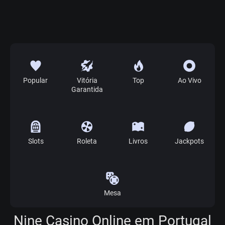
Popular
Vitória
Top
Ao Vivo
Garantida
Slots
Roleta
Livros
Jackpots
Mesa
Nine Casino Online em Portugal