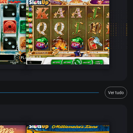
Ver tudo