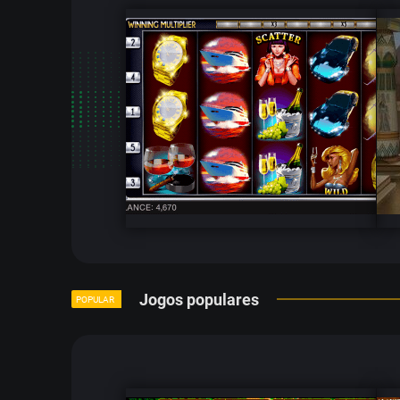
Jogos populares
POPULAR