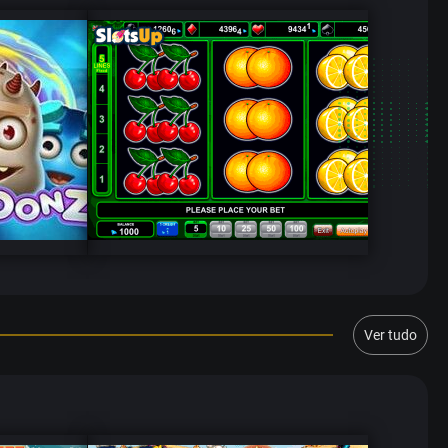
Ver tudo