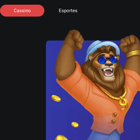
Cassino
Esportes